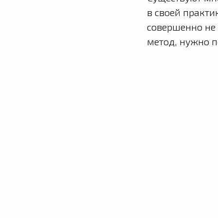
в своей практи
совершенно не 
метод, нужно п